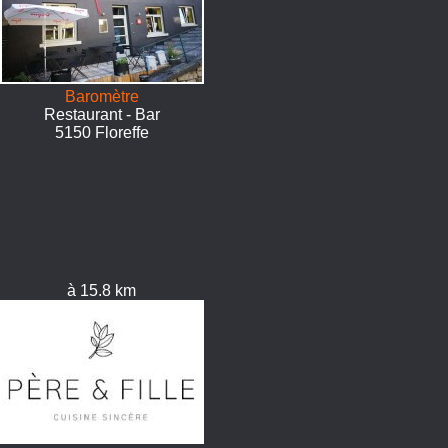
Baromètre
Restaurant - Bar
5150 Floreffe
à 15.8 km