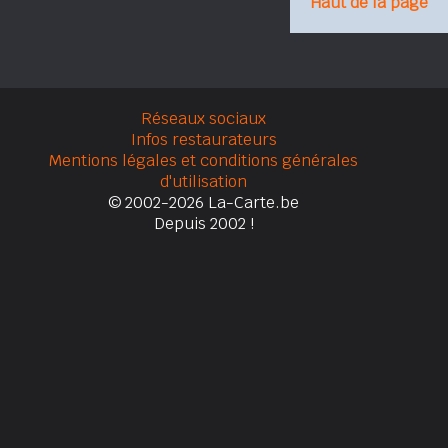
Haut de la page
Réseaux sociaux
Infos restaurateurs
Mentions légales et conditions générales
d'utilisation
© 2002-2026 La-Carte.be
Depuis 2002 !