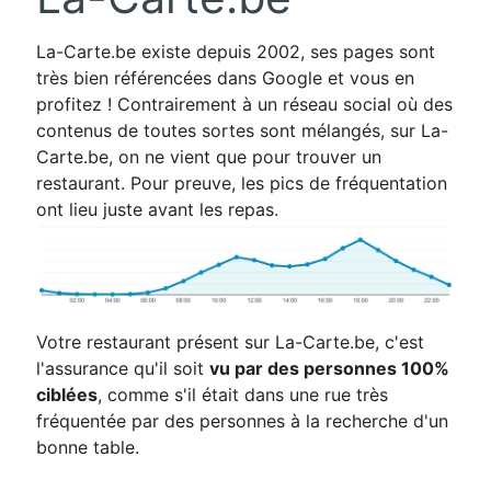
La-Carte.be existe depuis 2002, ses pages sont
très bien référencées dans Google et vous en
profitez ! Contrairement à un réseau social où des
contenus de toutes sortes sont mélangés, sur La-
Carte.be, on ne vient que pour trouver un
restaurant. Pour preuve, les pics de fréquentation
ont lieu juste avant les repas.
Votre restaurant présent sur La-Carte.be, c'est
l'assurance qu'il soit
vu par des personnes 100%
ciblées
, comme s'il était dans une rue très
fréquentée par des personnes à la recherche d'un
bonne table.