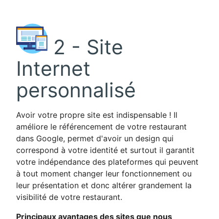
2 - Site
Internet
personnalisé
Avoir votre propre site est indispensable ! Il
améliore le référencement de votre restaurant
dans Google, permet d'avoir un design qui
correspond à votre identité et surtout il garantit
votre indépendance des plateformes qui peuvent
à tout moment changer leur fonctionnement ou
leur présentation et donc altérer grandement la
visibilité de votre restaurant.
Principaux avantages des sites que nous