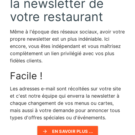
la newsletter de
votre restaurant
Même à l'époque des réseaux sociaux, avoir votre
propre newsletter est un plus indéniable. Ici
encore, vous êtes indépendant et vous maîtrisez
complètement un lien privilégié avec vos plus
fidèles clients.
Facile !
Les adresses e-mail sont récoltées sur votre site
et c'est notre équipe qui enverra la newsletter à
chaque changement de vos menus ou cartes,
mais aussi à votre demande pour annoncer tous
types d'offres spéciales ou d'événements.
arrow_forward
EN SAVOIR PLUS ...