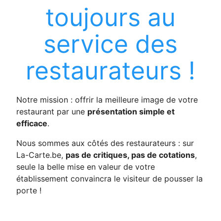
toujours au
service des
restaurateurs !
Notre mission : offrir la meilleure image de votre
restaurant par une
présentation simple et
efficace
.
Nous sommes aux côtés des restaurateurs : sur
La-Carte.be,
pas de critiques, pas de cotations
,
seule la belle mise en valeur de votre
établissement convaincra le visiteur de pousser la
porte !