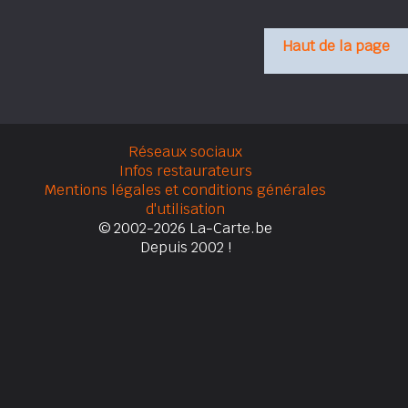
Haut de la page
Réseaux sociaux
Infos restaurateurs
Mentions légales et conditions générales
d'utilisation
© 2002-2026 La-Carte.be
Depuis 2002 !