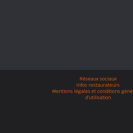
Réseaux sociaux
Infos restaurateurs
Mentions légales et conditions géné
d'utilisation