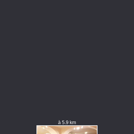
à 5.9 km