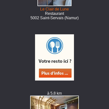
Le Clair de Lune
Restaurant
5002 Saint-Servais (Namur)
à 5.8 km