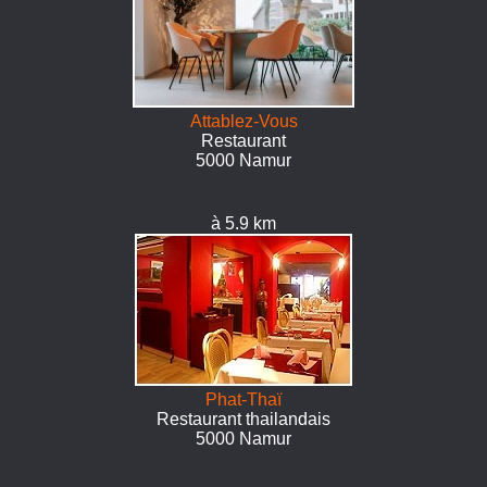
Attablez-Vous
Restaurant
5000 Namur
à 5.9 km
Phat-Thaï
Restaurant thailandais
5000 Namur