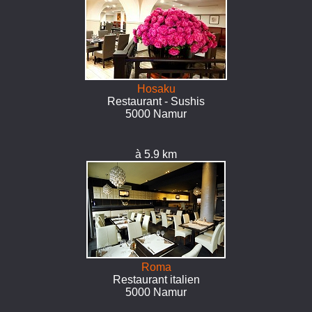
Hosaku
Restaurant - Sushis
5000 Namur
à 5.9 km
Roma
Restaurant italien
5000 Namur