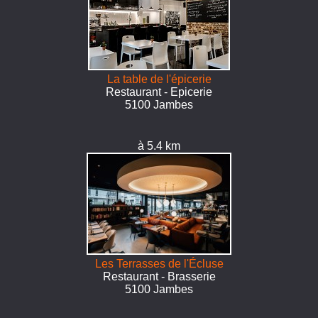
La table de l'épicerie
Restaurant - Epicerie
5100 Jambes
à 5.4 km
Les Terrasses de l'Écluse
Restaurant - Brasserie
5100 Jambes