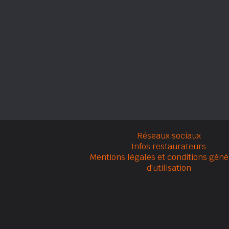
Réseaux sociaux
Infos restaurateurs
Mentions légales et conditions géné
d'utilisation