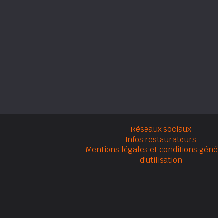
Réseaux sociaux
Infos restaurateurs
Mentions légales et conditions géné
d'utilisation