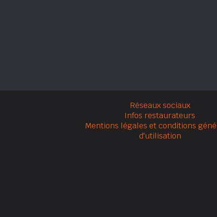
Réseaux sociaux
Infos restaurateurs
Mentions légales et conditions géné
d'utilisation