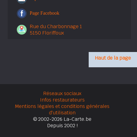
Page Facebook
Rue du Charbonnage 1
5150 Floriffoux
Haut de la page
Réseaux sociaux
Infos restaurateurs
Mentions légales et conditions générales
d'utilisation
© 2002-2026 La-Carte.be
Depuis 2002 !