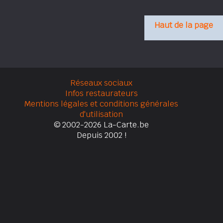
Haut de la page
Réseaux sociaux
Infos restaurateurs
Mentions légales et conditions générales
d'utilisation
© 2002-2026 La-Carte.be
Depuis 2002 !