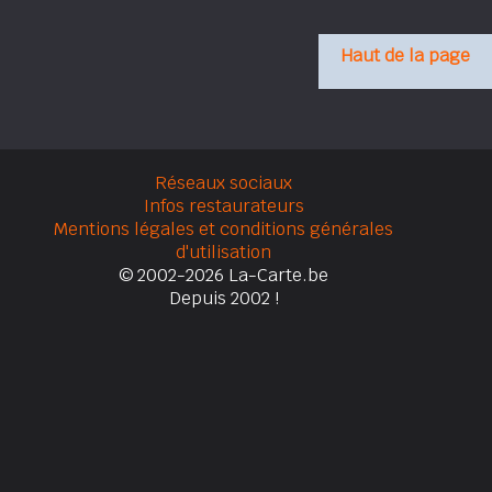
Haut de la page
Réseaux sociaux
Infos restaurateurs
Mentions légales et conditions générales
d'utilisation
© 2002-2026 La-Carte.be
Depuis 2002 !