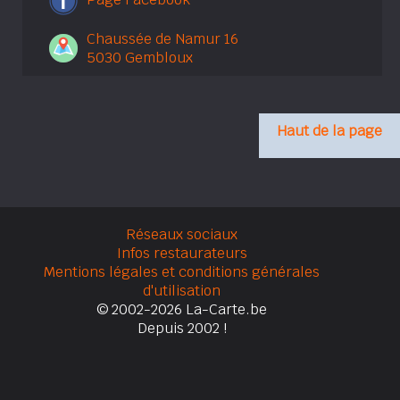
Chaussée de Namur 16
5030 Gembloux
Haut de la page
Réseaux sociaux
Infos restaurateurs
Mentions légales et conditions générales
d'utilisation
© 2002-2026 La-Carte.be
Depuis 2002 !