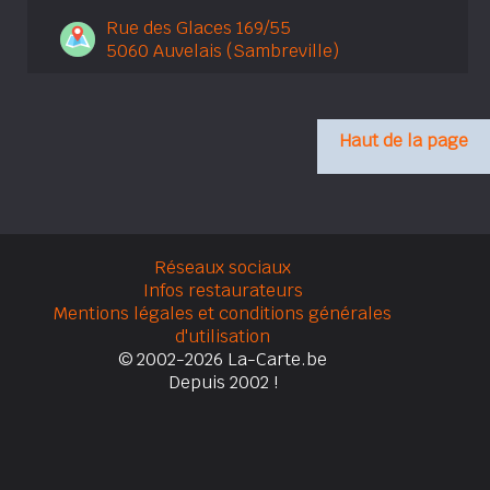
Rue des Glaces 169/55
5060 Auvelais (Sambreville)
Haut de la page
Réseaux sociaux
Infos restaurateurs
Mentions légales et conditions générales
d'utilisation
© 2002-2026 La-Carte.be
Depuis 2002 !