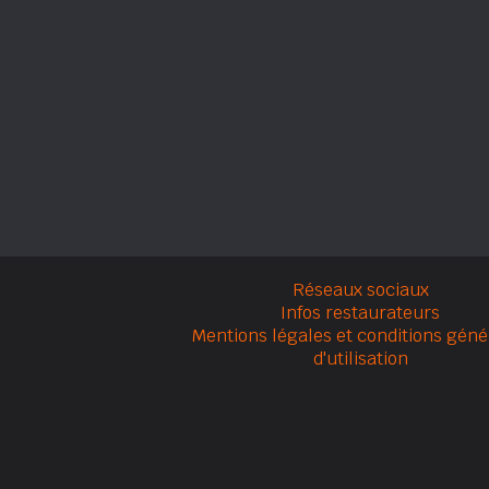
Réseaux sociaux
Infos restaurateurs
Mentions légales et conditions géné
d'utilisation