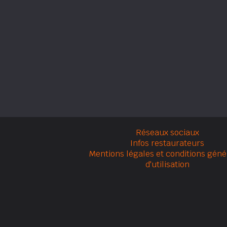
Réseaux sociaux
Infos restaurateurs
Mentions légales et conditions géné
d'utilisation