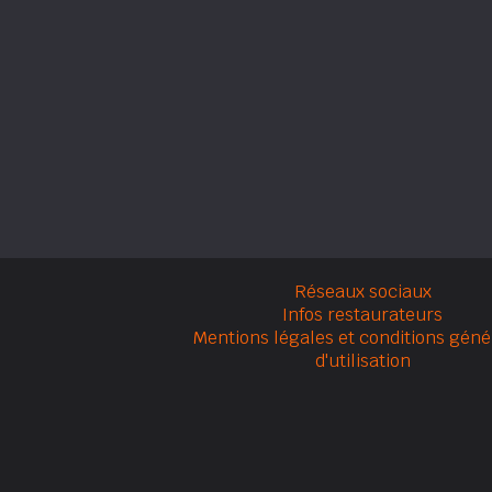
Réseaux sociaux
Infos restaurateurs
Mentions légales et conditions géné
d'utilisation