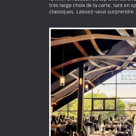
très large choix de la carte, tant en s
classiques. Laissez-vous surprendre .