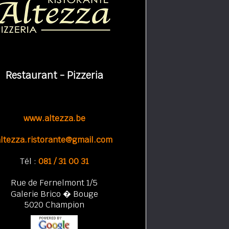
Restaurant - Pizzeria
www.altezza.be
altezza.ristorante@gmail.com
Tél :
081 / 31 00 31
Rue de Fernelmont 1/5
Galerie Brico � Bouge
5020 Champion