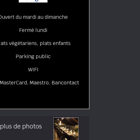
Ouvert du mardi au dimanche
Fermé lundi
lats végétariens, plats enfants
Parking public
WIFI
 MasterCard, Maestro, Bancontact
 plus de photos