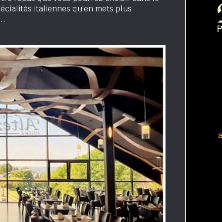
pécialités italiennes qu'en mets plus
..