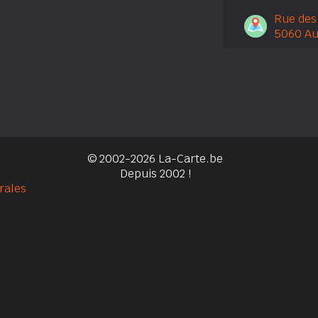
Rue des
5060 Au
© 2002-2026 La-Carte.be
Depuis 2002 !
rales