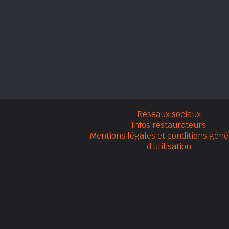
Réseaux sociaux
Infos restaurateurs
Mentions légales et conditions géné
d'utilisation