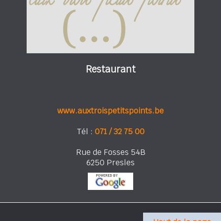
Restaurant
www.auxtroispetitspoints.be
Tél :
071 / 32 75 00
Rue de Fosses 54B
6250 Presles