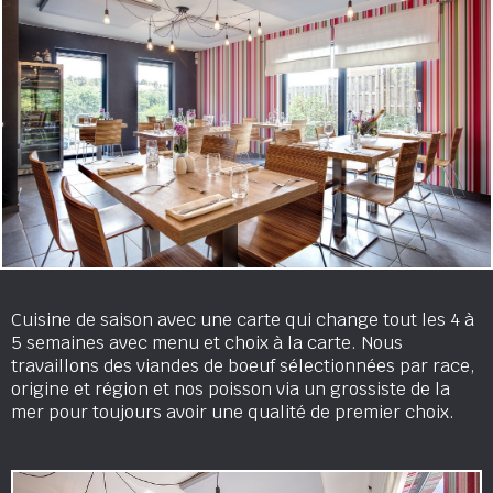
Cuisine de saison avec une carte qui change tout les 4 à
5 semaines avec menu et choix à la carte. Nous
travaillons des viandes de boeuf sélectionnées par race,
origine et région et nos poisson via un grossiste de la
mer pour toujours avoir une qualité de premier choix.