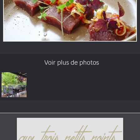
Voir plus de photos