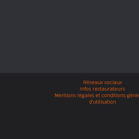
Réseaux sociaux
Infos restaurateurs
Mentions légales et conditions géné
d'utilisation