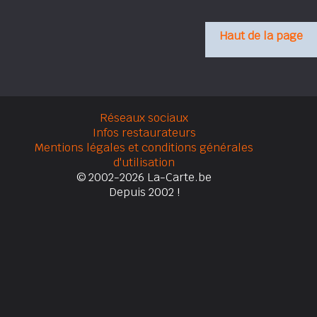
Haut de la page
Réseaux sociaux
Infos restaurateurs
Mentions légales et conditions générales
d'utilisation
© 2002-2026 La-Carte.be
Depuis 2002 !