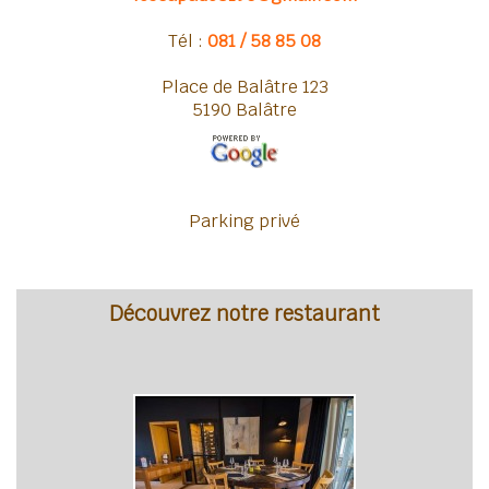
Tél :
081 / 58 85 08
Place de Balâtre 123
5190 Balâtre
Parking privé
Découvrez notre restaurant