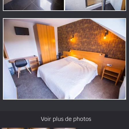
Voir plus de photos