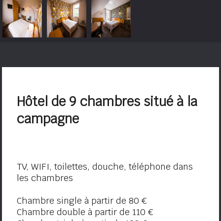
Hôtel de 9 chambres situé à la
campagne
TV, WIFI, toilettes, douche, téléphone dans
les chambres
Chambre single à partir de 80 €
Chambre double à partir de 110 €