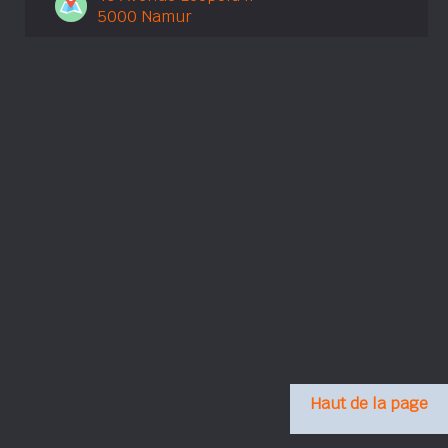
5000 Namur
Haut de la page