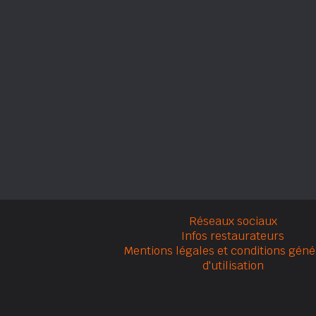
Réseaux sociaux
Infos restaurateurs
Mentions légales et conditions géné
d'utilisation