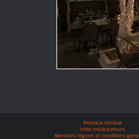
Réseaux sociaux
Infos restaurateurs
Mentions légales et conditions géné