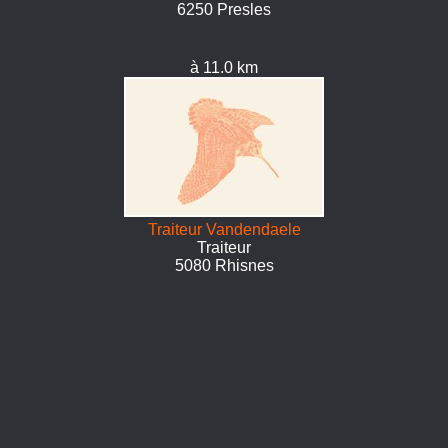
6250 Presles
à 11.0 km
Traiteur Vandendaele
Traiteur
5080 Rhisnes