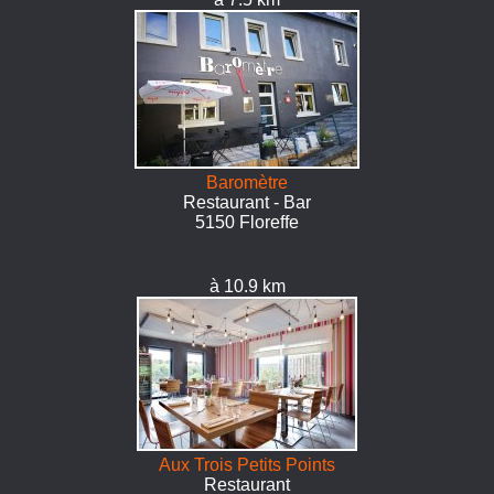
Baromètre
Restaurant - Bar
5150 Floreffe
à 10.9 km
Aux Trois Petits Points
Restaurant