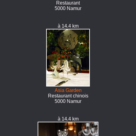
Restaurant
5000 Namur
à 14.4 km
Asia Garden
Restaurant chinois
5000 Namur
à 14.4 km