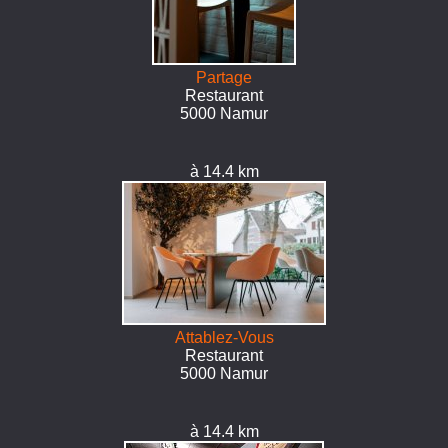
Partage
Restaurant
5000 Namur
à 14.4 km
Attablez-Vous
Restaurant
5000 Namur
à 14.4 km