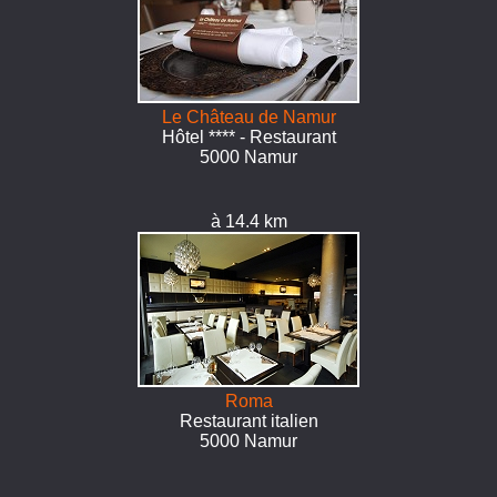
Le Château de Namur
Hôtel **** - Restaurant
5000 Namur
à 14.4 km
Roma
Restaurant italien
5000 Namur