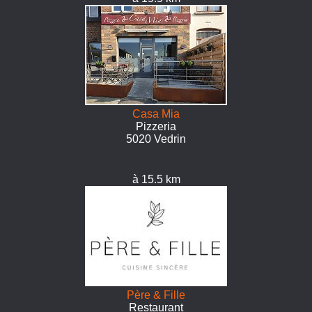
Casa Mia
Pizzeria
5020 Vedrin
à 15.5 km
Père & Fille
Restaurant