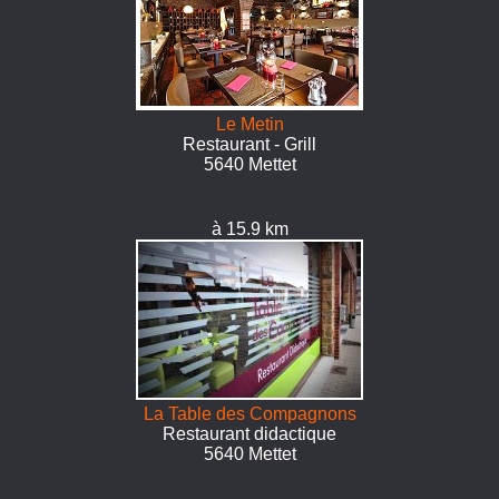
Le Metin
Restaurant - Grill
5640 Mettet
à 15.9 km
La Table des Compagnons
Restaurant didactique
5640 Mettet