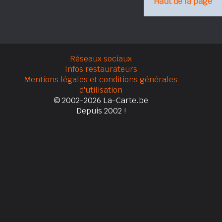
Haut de la page
Réseaux sociaux
Infos restaurateurs
Mentions légales et conditions générales
d'utilisation
© 2002-2026 La-Carte.be
Depuis 2002 !