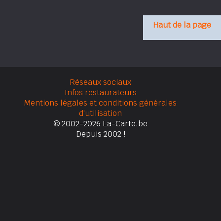
Haut de la page
Réseaux sociaux
Infos restaurateurs
Mentions légales et conditions générales
d'utilisation
© 2002-2026 La-Carte.be
Depuis 2002 !