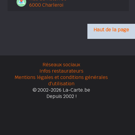
6000 Charleroi
Haut de la page
Réseaux sociaux
Infos restaurateurs
Mentions légales et conditions générales
d'utilisation
© 2002-2026 La-Carte.be
Depuis 2002 !