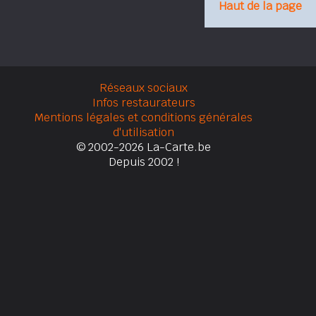
Haut de la page
Réseaux sociaux
Infos restaurateurs
Mentions légales et conditions générales
d'utilisation
© 2002-2026 La-Carte.be
Depuis 2002 !