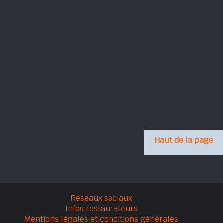
Haut de la page
Réseaux sociaux
Infos restaurateurs
Mentions légales et conditions générales