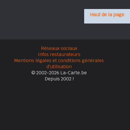
Haut de la page
Réseaux sociaux
Infos restaurateurs
Mentions légales et conditions générales
d'utilisation
© 2002-2026 La-Carte.be
Depuis 2002 !