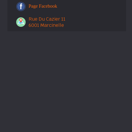
Page Facebook
Rue Du Cazier 11
6001 Marcinelle