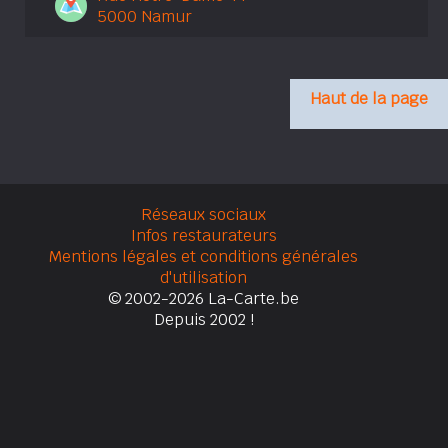
5000 Namur
Haut de la page
Réseaux sociaux
Infos restaurateurs
Mentions légales et conditions générales
d'utilisation
© 2002-2026 La-Carte.be
Depuis 2002 !