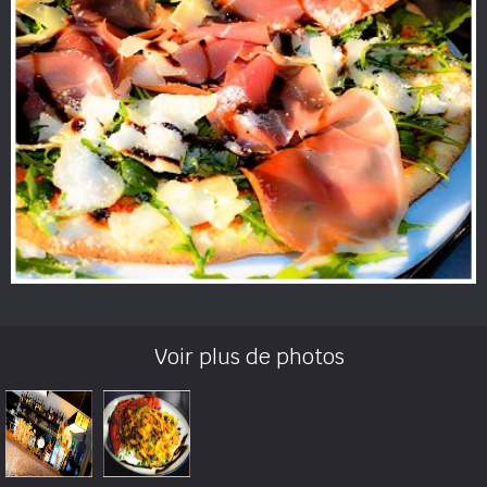
Voir plus de photos