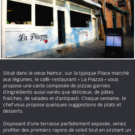
Situé dans le vieux Namur, sur la typique Place marché
aux légumes, le café-restaurant « La Piazza » vous
propose une carte composée de pizzas garnies
d’ingrédients aussi variés que délicieux, de pâtes
fraîches, de salades et d’antipasti. Chaque semaine, le
chef vous propose quelques suggestions de plats et
desserts.
Disposant d’une terrasse parfaitement exposée, venez
profiter des premiers rayons de soleil tout en sirotant un