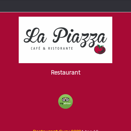
Restaurant