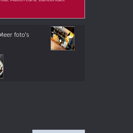
Meer foto's