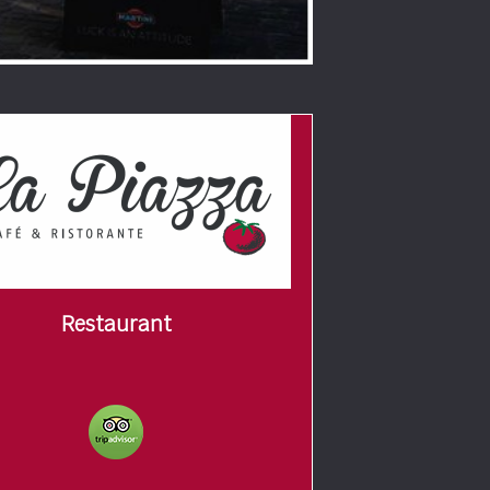
Restaurant