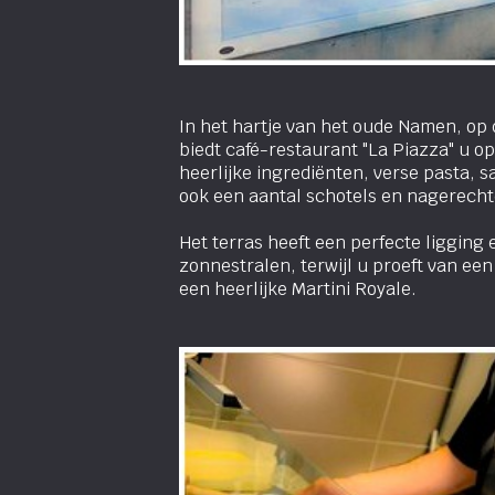
In het hartje van het oude Namen, op
biedt café-restaurant "La Piazza" u op
heerlijke ingrediënten, verse pasta, s
ook een aantal schotels en nagerecht
Het terras heeft een perfecte ligging 
zonnestralen, terwijl u proeft van een
een heerlijke Martini Royale.