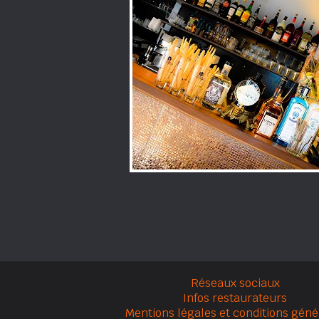
Réseaux sociaux
Infos restaurateurs
Mentions légales et conditions géné