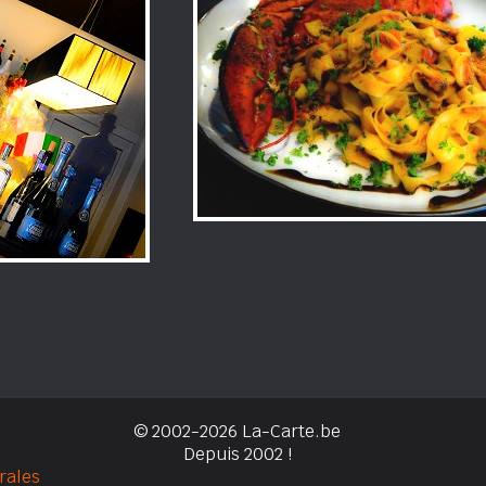
© 2002-2026 La-Carte.be
Depuis 2002 !
rales