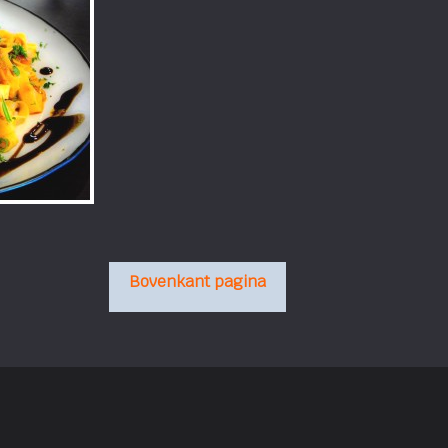
Bovenkant pagina