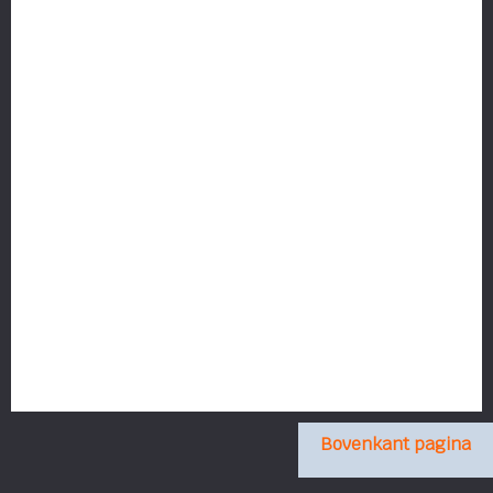
Bovenkant pagina