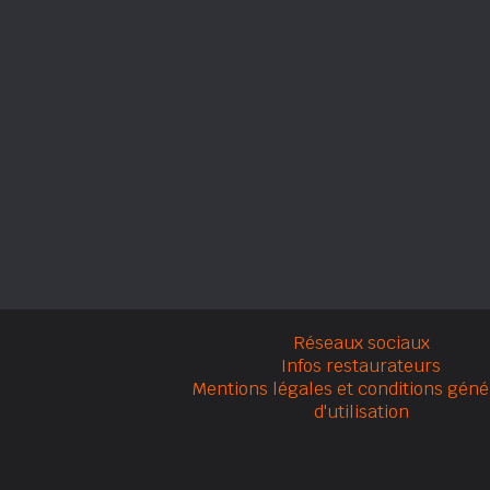
Réseaux sociaux
Infos restaurateurs
Mentions légales et conditions géné
d'utilisation