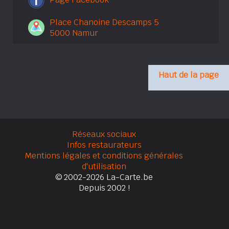
Place Chanoine Descamps 5
5000 Namur
Haut de la page
Réseaux sociaux
Infos restaurateurs
Mentions légales et conditions générales
d'utilisation
© 2002-2026 La-Carte.be
Depuis 2002 !