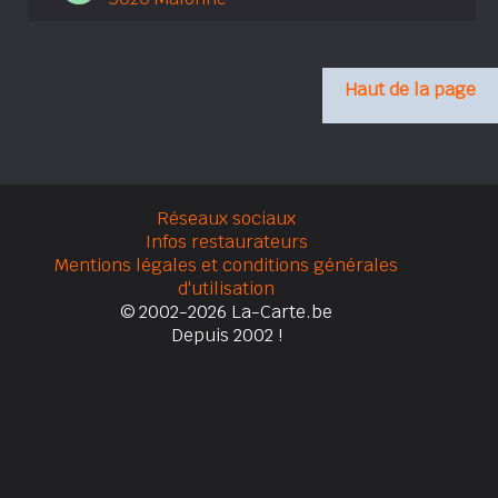
Haut de la page
Réseaux sociaux
Infos restaurateurs
Mentions légales et conditions générales
d'utilisation
© 2002-2026 La-Carte.be
Depuis 2002 !