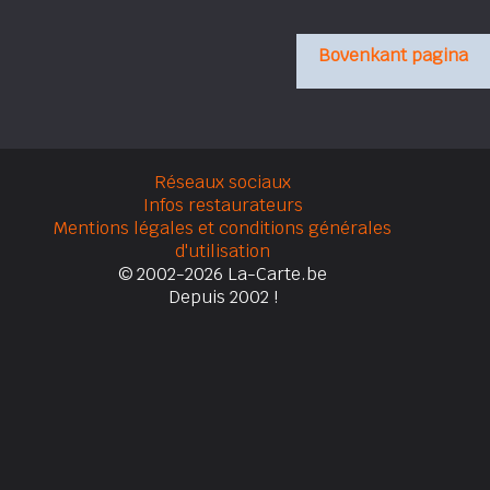
Bovenkant pagina
Réseaux sociaux
Infos restaurateurs
Mentions légales et conditions générales
d'utilisation
© 2002-2026 La-Carte.be
Depuis 2002 !