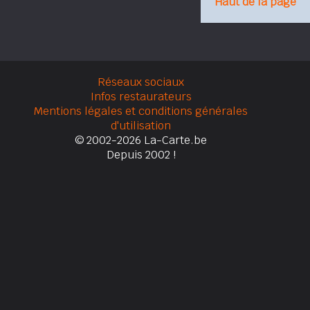
Haut de la page
Réseaux sociaux
Infos restaurateurs
Mentions légales et conditions générales
d'utilisation
© 2002-2026 La-Carte.be
Depuis 2002 !