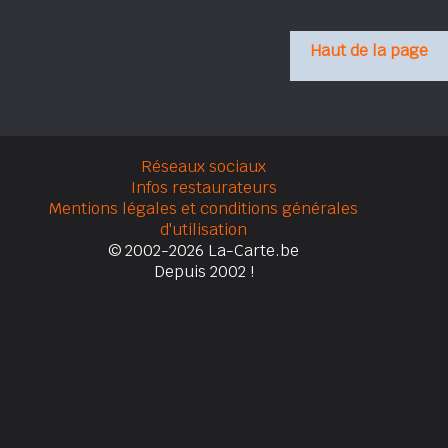
Haut de la page
Réseaux sociaux
Infos restaurateurs
Mentions légales et conditions générales
d'utilisation
© 2002-2026 La-Carte.be
Depuis 2002 !