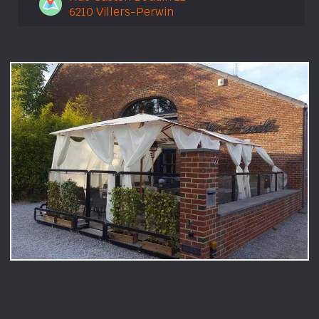
6210 Villers-Perwin