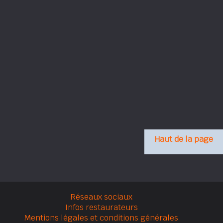
Haut de la page
Réseaux sociaux
Infos restaurateurs
Mentions légales et conditions générales