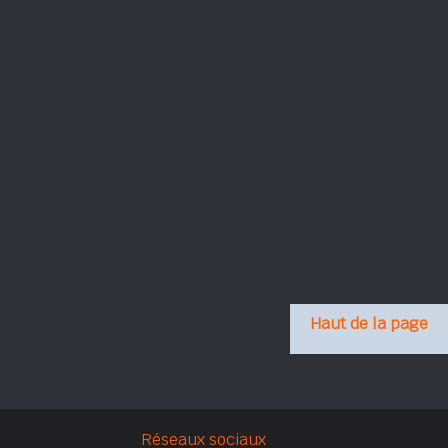
Haut de la page
Réseaux sociaux