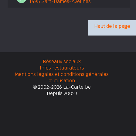
1495 Sart-Dames-Avelines
Haut de la page
Réseaux sociaux
Infos restaurateurs
Mentions légales et conditions générales
d'utilisation
© 2002-2026 La-Carte.be
Depuis 2002 !