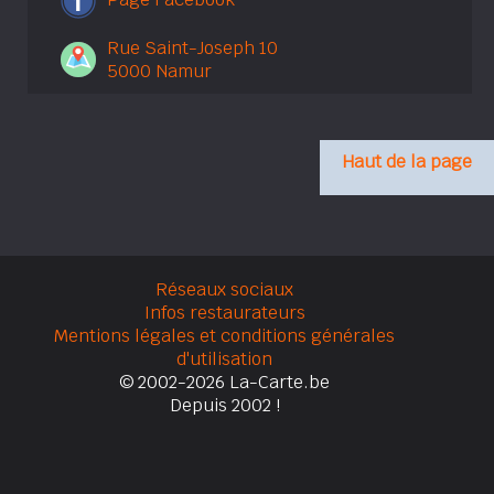
Rue Saint-Joseph 10
5000 Namur
Haut de la page
Réseaux sociaux
Infos restaurateurs
Mentions légales et conditions générales
d'utilisation
© 2002-2026 La-Carte.be
Depuis 2002 !