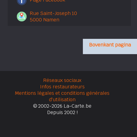
Rue Saint-Joseph 10
5000 Namen
Bovenkant pagina
Réseaux sociaux
Infos restaurateurs
Mentions légales et conditions générales
d'utilisation
© 2002-2026 La-Carte.be
Depuis 2002 !